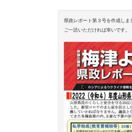
県政レポート第３号を作成しま
ご一読いただければ幸いです。