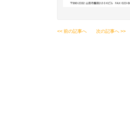
<< 前の記事へ
次の記事へ >>