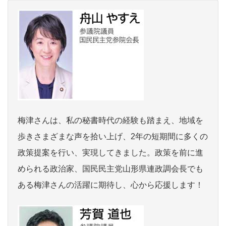
梅津さんは、私の秘書時代の経験も踏まえ、地域を
歩きさまざまな声を拾い上げ、2年の短期間に多くの
政策提案を行い、実現してきました。政策を前に進
められる政治家、国民民主党山形県連政調会長でも
ある梅津さんの活躍に期待し、心から応援します！