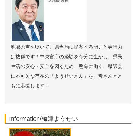
地域の声を聴いて、県当局に提案する能力と実行力
は抜群です！中央官庁の経験を存分に生かし、県民
生活の安心・安全を図るため、懸命に働く、県議会
に不可欠な存在の「ようせいさん」を、皆さんとと
もに応援します！
Information/梅津ようせい