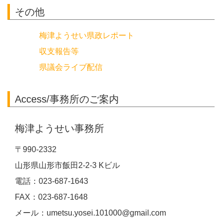
その他
梅津ようせい県政レポート
収支報告等
県議会ライブ配信
Access/事務所のご案内
梅津ようせい事務所
〒990-2332
山形県山形市飯田2-2-3 Kビル
電話：023-687-1643
FAX：023-687-1648
メール：umetsu.yosei.101000@gmail.com