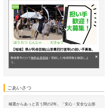
ごあいさつ
補選からあっと言う間の2年。「安心・安全な山形