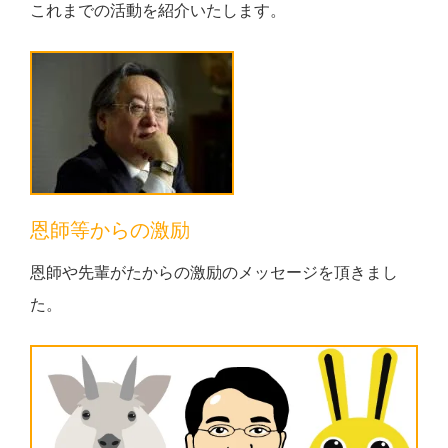
これまでの活動を紹介いたします。
恩師等からの激励
恩師や先輩がたからの激励のメッセージを頂きまし
た。