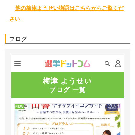
他の梅津ようせい物語はこちらからご覧くだ
さい
ブログ