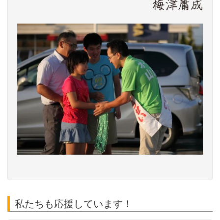
私たちも応援しています！