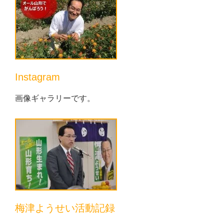
Instagram
画像ギャラリーです。
梅津ようせい活動記録