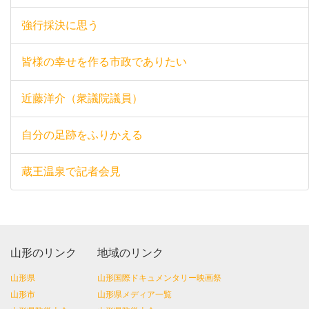
強行採決に思う
皆様の幸せを作る市政でありたい
近藤洋介（衆議院議員）
自分の足跡をふりかえる
蔵王温泉で記者会見
山形のリンク
地域のリンク
山形県
山形国際ドキュメンタリー映画祭
山形市
山形県メディア一覧