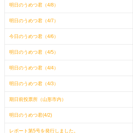
明日のうめつ君（4/8）
明日のうめつ君（4/7）
今日のうめつ君（4/6）
明日のうめつ君（4/5）
明日のうめつ君（4/4）
明日のうめつ君（4/3）
期日前投票所（山形市内）
明日のうめつ君(4/2)
レポート第5号を発行しました。