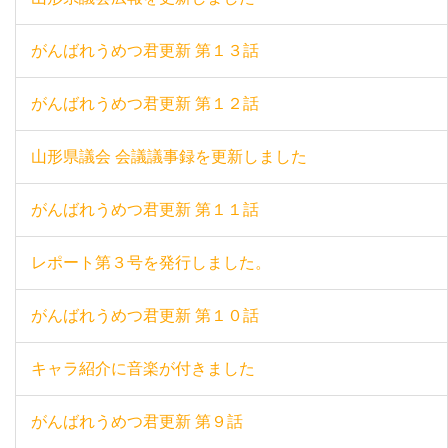
がんばれうめつ君更新 第１３話
がんばれうめつ君更新 第１２話
山形県議会 会議議事録を更新しました
がんばれうめつ君更新 第１１話
レポート第３号を発行しました。
がんばれうめつ君更新 第１０話
キャラ紹介に音楽が付きました
がんばれうめつ君更新 第９話