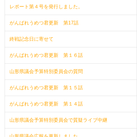
レポート第４号を発行しました。
がんばれうめつ君更新 第17話
終戦記念日に寄せて
がんばれうめつ君更新 第１６話
山形県議会予算特別委員会の質問
がんばれうめつ君更新 第１５話
がんばれうめつ君更新 第１４話
山形県議会予算特別委員会で質疑ライブ中継
山形県議会広報を更新しました