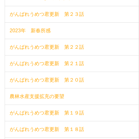
がんばれうめつ君更新 第２３話
2023年 新春所感
がんばれうめつ君更新 第２２話
がんばれうめつ君更新 第２１話
がんばれうめつ君更新 第２０話
農林水産支援拡充の要望
がんばれうめつ君更新 第１９話
がんばれうめつ君更新 第１８話