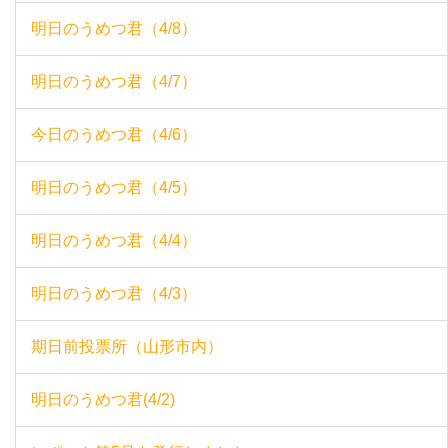
明日のうめつ君（4/8）
明日のうめつ君（4/7）
今日のうめつ君（4/6）
明日のうめつ君（4/5）
明日のうめつ君（4/4）
明日のうめつ君（4/3）
期日前投票所（山形市内）
明日のうめつ君(4/2)