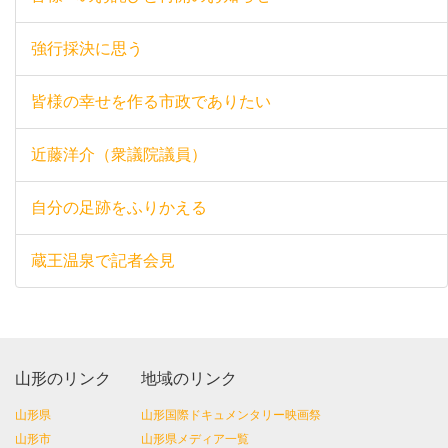
強行採決に思う
皆様の幸せを作る市政でありたい
近藤洋介（衆議院議員）
自分の足跡をふりかえる
蔵王温泉で記者会見
山形のリンク
地域のリンク
山形県
山形国際ドキュメンタリー映画祭
山形市
山形県メディア一覧