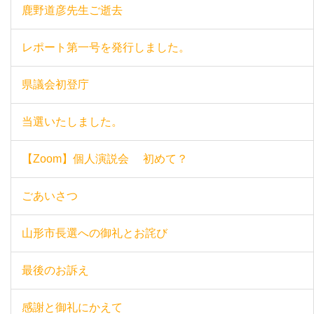
鹿野道彦先生ご逝去
レポート第一号を発行しました。
県議会初登庁
当選いたしました。
【Zoom】個人演説会 初めて？
ごあいさつ
山形市長選への御礼とお詫び
最後のお訴え
感謝と御礼にかえて