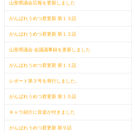
山形県議会広報を更新しました
がんばれうめつ君更新 第１３話
がんばれうめつ君更新 第１２話
山形県議会 会議議事録を更新しました
がんばれうめつ君更新 第１１話
レポート第３号を発行しました。
がんばれうめつ君更新 第１０話
キャラ紹介に音楽が付きました
がんばれうめつ君更新 第９話