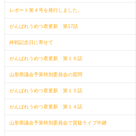
レポート第４号を発行しました。
がんばれうめつ君更新 第17話
終戦記念日に寄せて
がんばれうめつ君更新 第１６話
山形県議会予算特別委員会の質問
がんばれうめつ君更新 第１５話
がんばれうめつ君更新 第１４話
山形県議会予算特別委員会で質疑ライブ中継