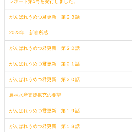
レポート第5号を発行しました。
がんばれうめつ君更新 第２３話
2023年 新春所感
がんばれうめつ君更新 第２２話
がんばれうめつ君更新 第２１話
がんばれうめつ君更新 第２０話
農林水産支援拡充の要望
がんばれうめつ君更新 第１９話
がんばれうめつ君更新 第１８話