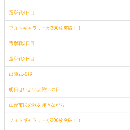
選挙戦4日目
フォトギャラリーが300枚突破！！
選挙戦3日目
選挙戦2日目
出陣式挨拶
明日はいよいよ戦いの日
山形市民の歌を弾きながら
フォトギャラリーが200枚突破！！