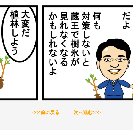
<<<前に戻る
次へ進む>>>