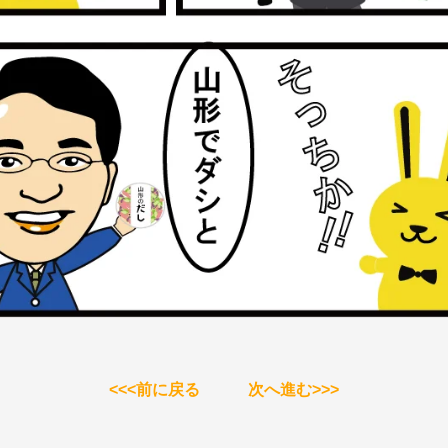
<<<前に戻る
次へ進む>>>