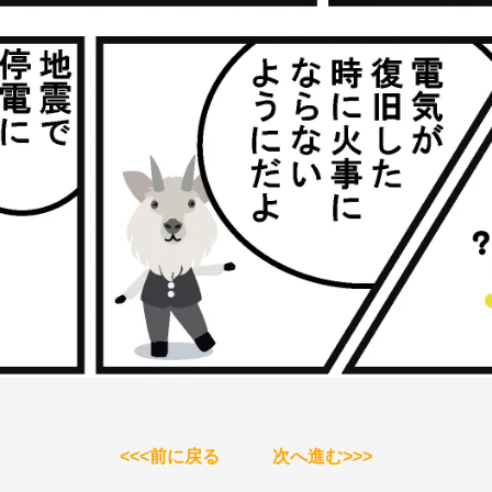
<<<前に戻る
次へ進む>>>